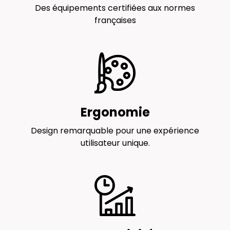
Des équipements certifiées aux normes
françaises
Ergonomie
Design remarquable pour une expérience
utilisateur unique.