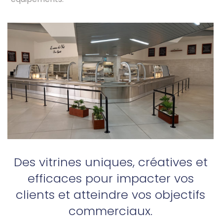
Des vitrines uniques, créatives et
efficaces pour impacter vos
clients et atteindre vos objectifs
commerciaux.