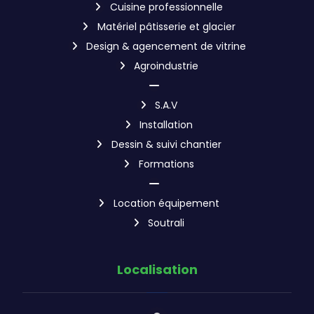
Cuisine professionnelle
Matériel pâtisserie et glacier
Design & agencement de vitrine
Agroindustrie
S.A.V
Installation
Dessin & suivi chantier
Formations
Location équipement
Soutrali
Localisation