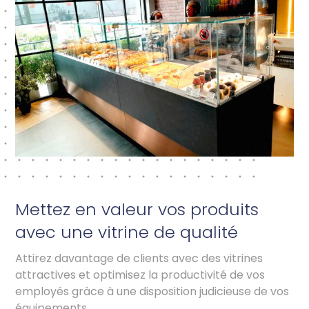
Mettez en valeur vos produits
avec une vitrine de qualité
Attirez davantage de clients avec des vitrines
attractives et optimisez la productivité de vos
employés grâce à une disposition judicieuse de vos
équipements.