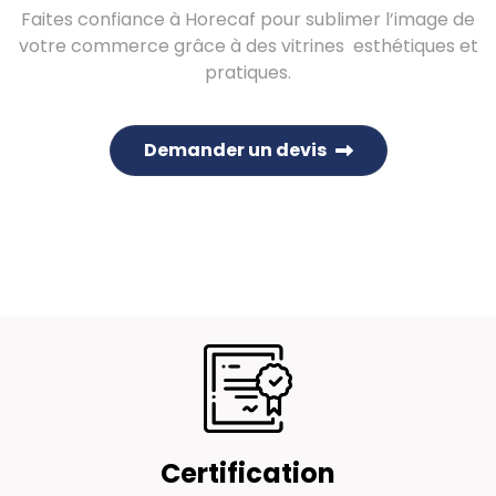
Faites confiance à Horecaf pour sublimer l’image de
votre commerce grâce à des vitrines esthétiques et
pratiques.
Demander un devis
Certification