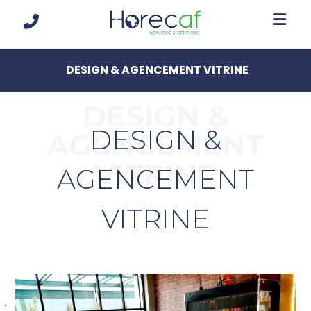
DESIGN & AGENCEMENT VITRINE
DESIGN &
DESIGN &
AGENCEMENT
VITRINE
AGENCEMENT
VITRINE