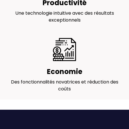
Productivité
Une technologie intuitive avec des résultats
exceptionnels
Economie
Des fonctionnalités novatrices et réduction des
coûts