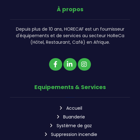
À propos
Depuis plus de 10 ans, HORECAF est un fournisseur
d'équipements et de services au secteur HoReCa
(Hôtel, Restaurant, Café) en Afrique.
Equipements & Services
Accueil
Buanderie
Système de gaz
Suppression incendie